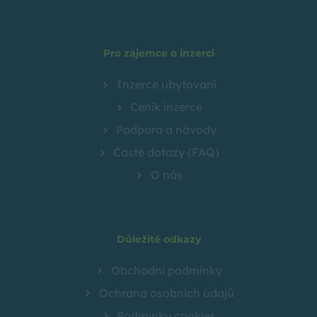
Pro zájemce o inzerci
Inzerce ubytovaní
Ceník inzerce
Podpora a návody
Časté dotazy (FAQ)
O nás
Důležité odkazy
Obchodní podmínky
Ochrana osobních údajů
Podmínky cookies