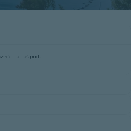
zerát na náš portál.