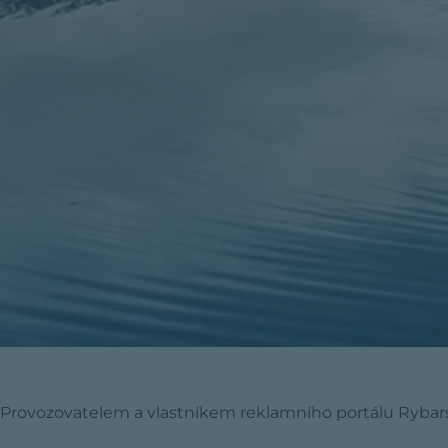
Provozovatelem a vlastníkem reklamního portálu Rybarska