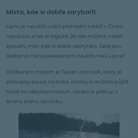
Místa, kde si dobře zarybařit
Lipno je největší vodní přehradní nádrží v České
republice, a tak je logické, že zde můžete nalézt
spoustu míst, kde si dobře zachytáte. Jaká jsou
oblíbená místa pravidelných návštěvníků Lipna?
Oblíbeným místem je Tajvan, ostrůvek, který je
přístupný pouze na loďce, kterou si můžete půjčit
hned na několika místech. Ideální je přístup z
levého břehu ostrůvku.