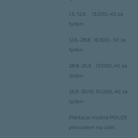
1.5.-12.6. 13.000,-Kč za
týden
12.6.-28.8. 16.500,- Kč za
týden
28.8.-25.9. 13.000,-Kč za
týden
25.9.-30.10. 10.000,-Kč za
týden
Platba je možná POUZE
převodem na účet.