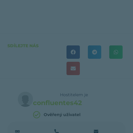
SDÍLEJTE NÁS
Hostitelem je
confluentes42
Ověřený uživatel