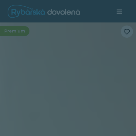
Premium