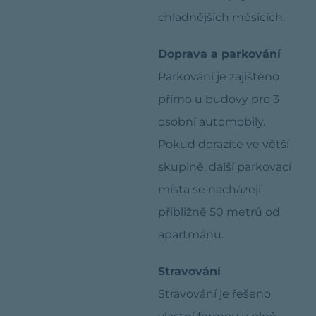
chladnějších měsících.
Doprava a parkování
Parkování je zajištěno
přímo u budovy pro 3
osobní automobily.
Pokud dorazíte ve větší
skupině, další parkovací
místa se nacházejí
přibližně 50 metrů od
apartmánu.
Stravování
Stravování je řešeno