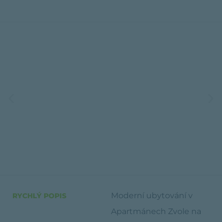
Moderní ubytování v
RYCHLÝ POPIS
Apartmánech Zvole na