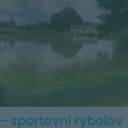
 – sportovní rybolov