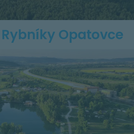
 Rybníky Opatovce