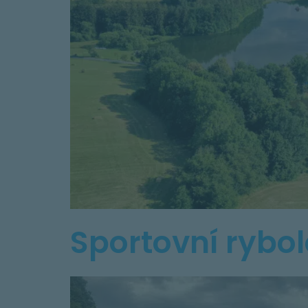
Sportovní rybo