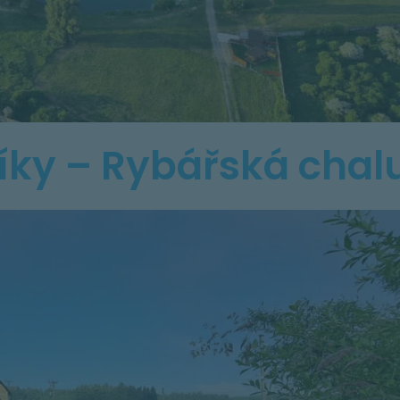
ky – Rybářská chal