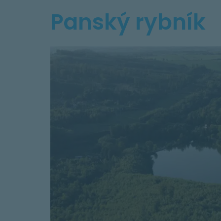
Panský rybník